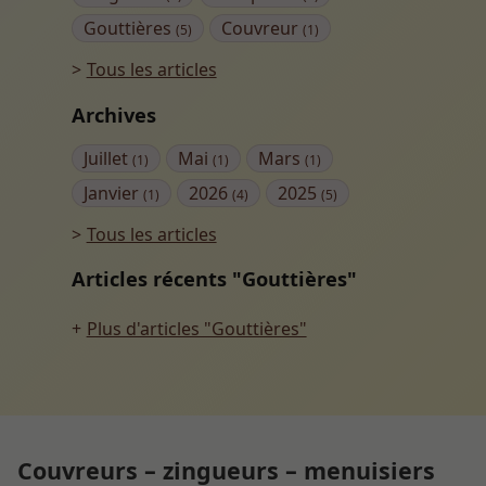
Gouttières
Couvreur
(5)
(1)
Tous les articles
Archives
Juillet
Mai
Mars
(1)
(1)
(1)
Janvier
2026
2025
(1)
(4)
(5)
Tous les articles
Articles récents "Gouttières"
Plus d'articles "Gouttières"
Couvreurs – zingueurs – menuisiers