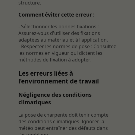
structure.
Comment éviter cette erreur :
- Sélectionner les bonnes fixations :
Assurez-vous d'utiliser des fixations
adaptées au matériau et à l'application.
- Respecter les normes de pose : Consultez
les normes en vigueur qui dictent les
méthodes de fixation à adopter.
Les erreurs liées à
l’environnement de travail
Négligence des conditions
climatiques
La pose de charpente doit tenir compte
des conditions climatiques. Ignorer la
météo peut entraîner des défauts dans
l'assemblage.