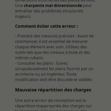
dimensions incorrectes des pièces de bois.
Une
charpente mal dimensionnée
peut
entraîner des problèmes structurels
majeurs.
Comment éviter cette erreur :
- Prendre des mesures précises : Avant de
commencer, il est essentiel de mesurer
chaque élément avec soin. Utilisez des
outils tels que des niveaux à bulle et des
mètres rubans.
- Consulter les plans : Suivez
scrupuleusement les plans fournis par un
architecte ou un ingénieur. Toute
modification doit être discutée et validée.
Mauvaise répartition des charges
Une autre erreur de conception est la
répartition inappropriée des charges sur