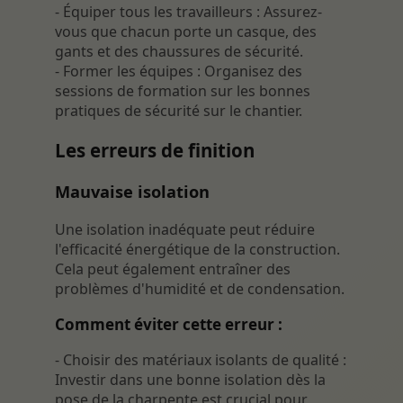
- Équiper tous les travailleurs : Assurez-
vous que chacun porte un casque, des
gants et des chaussures de sécurité.
- Former les équipes : Organisez des
sessions de formation sur les bonnes
pratiques de sécurité sur le chantier.
Les erreurs de finition
Mauvaise isolation
Une isolation inadéquate peut réduire
l'efficacité énergétique de la construction.
Cela peut également entraîner des
problèmes d'humidité et de condensation.
Comment éviter cette erreur :
- Choisir des matériaux isolants de qualité :
Investir dans une bonne isolation dès la
pose de la charpente est crucial pour