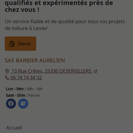
qualifiés et expérimentés près de
chez vous !
Un service fiable et de qualité pour tous vos projets
de toiture à Levier
Devis
SAS BARBIER AURELIEN
13 Rue Crêtes,
25330
DESERVILLERS
06 74 74 34 32
Lun - Ven :
09h - 18h
Sam - Dim :
Fermé
Accueil