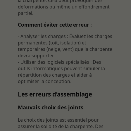
la charpente. Cela peut provoquer des
déformations ou même un effondrement
partiel.
Comment éviter cette erreur :
- Analyser les charges : Évaluez les charges
permanentes (toit, isolation) et
temporaires (neige, vent) que la charpente
devra supporter.
- Utiliser des logiciels spécialisés : Des
outils informatiques peuvent simuler la
répartition des charges et aider à
optimiser la conception.
Les erreurs d’assemblage
Mauvais choix des joints
Le choix des joints est essentiel pour
assurer la solidité de la charpente. Des