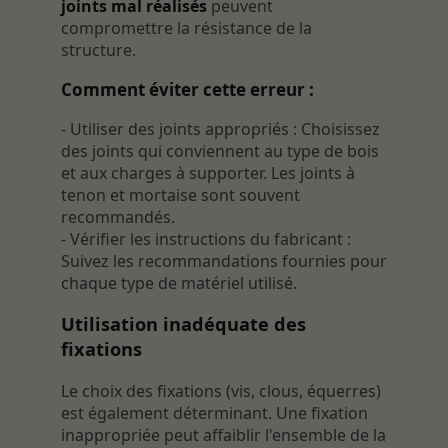
joints mal réalisés
peuvent
compromettre la résistance de la
structure.
Comment éviter cette erreur :
- Utiliser des joints appropriés : Choisissez
des joints qui conviennent au type de bois
et aux charges à supporter. Les joints à
tenon et mortaise sont souvent
recommandés.
- Vérifier les instructions du fabricant :
Suivez les recommandations fournies pour
chaque type de matériel utilisé.
Utilisation inadéquate des
fixations
Le choix des fixations (vis, clous, équerres)
est également déterminant. Une fixation
inappropriée peut affaiblir l'ensemble de la