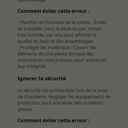
Comment éviter cette erreur :
- Planifier en fonction de la météo : Évitez
de travailler sous la pluie ou par temps
très humide, car cela peut affecter la
qualité du bois et des assemblages.
- Protéger les matériaux : Couvrir les
éléments de charpente lorsque des
intempéries sont prévues pour préserver
leur intégrité.
Ignorer la sécurité
La sécurité est primordiale lors de la pose
de charpente. Négliger les équipements de
protection peut entraîner des accidents
graves.
Comment éviter cette erreur :