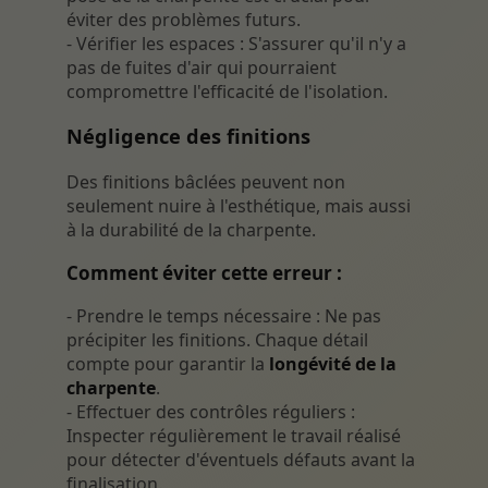
éviter des problèmes futurs.
- Vérifier les espaces : S'assurer qu'il n'y a
pas de fuites d'air qui pourraient
compromettre l'efficacité de l'isolation.
Négligence des finitions
Des finitions bâclées peuvent non
seulement nuire à l'esthétique, mais aussi
à la durabilité de la charpente.
Comment éviter cette erreur :
- Prendre le temps nécessaire : Ne pas
précipiter les finitions. Chaque détail
compte pour garantir la
longévité de la
charpente
.
- Effectuer des contrôles réguliers :
Inspecter régulièrement le travail réalisé
pour détecter d'éventuels défauts avant la
finalisation.