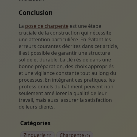
Conclusion
La
pose de charpente
est une étape
cruciale de la construction qui nécessite
une attention particulière. En évitant les
erreurs courantes décrites dans cet article,
il est possible de garantir une structure
solide et durable. La clé réside dans une
bonne préparation, des choix appropriés
et une vigilance constante tout au long du
processus. En intégrant ces pratiques, les
professionnels du bâtiment peuvent non
seulement améliorer la qualité de leur
travail, mais aussi assurer la satisfaction
de leurs clients.
Catégories
Zinguerie
Charpente
(1)
(2)