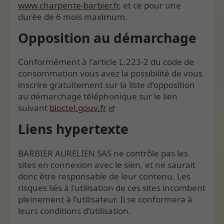
www.charpente-barbier.fr
, et ce pour une
durée de 6 mois maximum.
Opposition au démarchage
Conformément à l'article L.223-2 du code de
consommation vous avez la possibilité de vous
inscrire gratuitement sur la liste d'opposition
au démarchage téléphonique sur le lien
suivant
bloctel.gouv.fr
Liens hypertexte
BARBIER AURELIEN SAS ne contrôle pas les
sites en connexion avec le sien, et ne saurait
donc être responsable de leur contenu. Les
risques liés à l'utilisation de ces sites incombent
pleinement à l'utilisateur. Il se conformera à
leurs conditions d'utilisation.