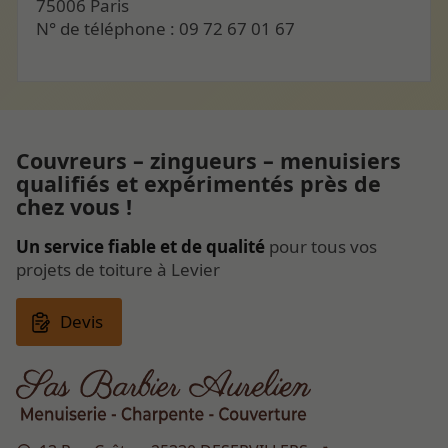
75006 Paris
N° de téléphone : 09 72 67 01 67
Couvreurs – zingueurs – menuisiers
qualifiés et expérimentés près de
chez vous !
Un service fiable et de qualité
pour tous vos
projets de toiture à Levier
Devis