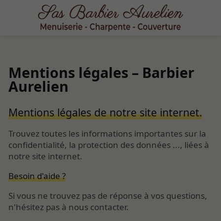
Mentions légales – Barbier
Aurelien
Mentions légales de notre site internet.
Trouvez toutes les informations importantes sur la
confidentialité, la protection des données ..., liées à
notre site internet.
Besoin d'aide ?
Si vous ne trouvez pas de réponse à vos questions,
n'hésitez pas à nous contacter.