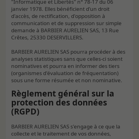
"Informatique et Libertés" n° 78-17 du 06
janvier 1978. Elles bénéficient d'un droit
d'accès, de rectification, d'opposition à
communication et de suppression sur simple
demande à BARBIER AURELIEN SAS, 13 Rue
Crêtes, 25330 DESERVILLERS.
BARBIER AURELIEN SAS pourra procéder à des
analyses statistiques sans que celles-ci soient
nominatives et pourra en informer des tiers
(organismes d'évaluation de fréquentation)
sous une forme résumée et non nominative.
Règlement général sur la
protection des données
(RGPD)
BARBIER AURELIEN SAS s'engage à ce que la
collecte et le traitement de vos données,