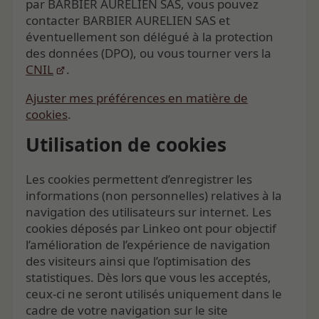
par BARBIER AURELIEN SAS, vous pouvez
contacter BARBIER AURELIEN SAS et
éventuellement son délégué à la protection
des données (DPO), ou vous tourner vers la
CNIL
.
Ajuster mes préférences en matière de
cookies
.
Utilisation de cookies
Les cookies permettent d’enregistrer les
informations (non personnelles) relatives à la
navigation des utilisateurs sur internet. Les
cookies déposés par Linkeo ont pour objectif
l’amélioration de l’expérience de navigation
des visiteurs ainsi que l’optimisation des
statistiques. Dès lors que vous les acceptés,
ceux-ci ne seront utilisés uniquement dans le
cadre de votre navigation sur le site