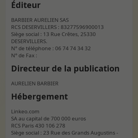
Éditeur
BARBIER AURELIEN SAS
RCS DESERVILLERS : 83277596900013
Siège social : 13 Rue Crêtes, 25330
DESERVILLERS.
N° de téléphone : 06 74 74 34 32
N° de Fax :
Directeur de la publication
AURELIEN BARBIER
Hébergement
Linkeo.com
SA au capital de 700 000 euros
RCS Paris 430 106 278
Siège social : 23 Rue des Grands Augustins -