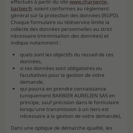
effectués à partir du site
www.charpente-
barbier.fr
, soient conformes au règlement
général sur la protection des données (RGPD).
Chaque formulaire ou téléservice limite la
collecte des données personnelles au strict
nécessaire (minimisation des données) et
indique notamment :
quels sont les objectifs du recueil de ces
données,
si ces données sont obligatoires ou
facultatives pour la gestion de votre
demande,
qui pourra en prendre connaissance
(uniquement BARBIER AURELIEN SAS en
principe, sauf précision dans le formulaire
lorsqu'une transmission à un tiers est
nécessaire à la gestion de votre demande),
Dans une optique de démarche qualité, les