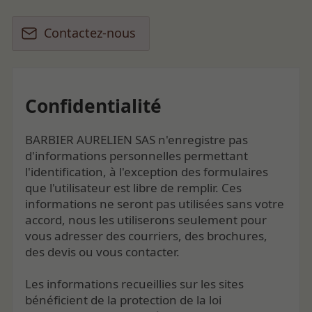
Contactez-nous
Confidentialité
BARBIER AURELIEN SAS n'enregistre pas
d'informations personnelles permettant
l'identification, à l'exception des formulaires
que l'utilisateur est libre de remplir. Ces
informations ne seront pas utilisées sans votre
accord, nous les utiliserons seulement pour
vous adresser des courriers, des brochures,
des devis ou vous contacter.
Les informations recueillies sur les sites
bénéficient de la protection de la loi