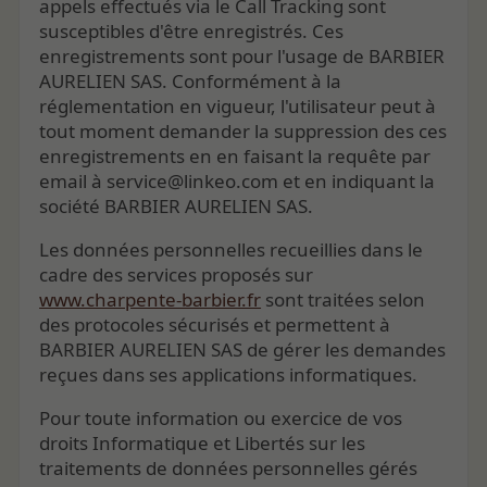
appels effectués via le Call Tracking sont
susceptibles d'être enregistrés. Ces
enregistrements sont pour l'usage de BARBIER
AURELIEN SAS. Conformément à la
réglementation en vigueur, l'utilisateur peut à
tout moment demander la suppression des ces
enregistrements en en faisant la requête par
email à service@linkeo.com et en indiquant la
société BARBIER AURELIEN SAS.
Les données personnelles recueillies dans le
cadre des services proposés sur
www.charpente-barbier.fr
sont traitées selon
des protocoles sécurisés et permettent à
BARBIER AURELIEN SAS de gérer les demandes
reçues dans ses applications informatiques.
Pour toute information ou exercice de vos
droits Informatique et Libertés sur les
traitements de données personnelles gérés