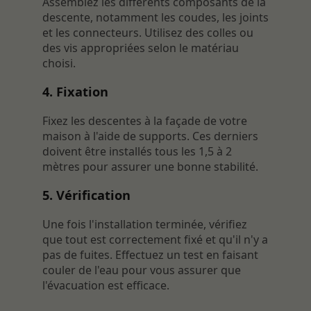
Assemblez les différents composants de la
descente, notamment les coudes, les joints
et les connecteurs. Utilisez des colles ou
des vis appropriées selon le matériau
choisi.
4. Fixation
Fixez les descentes à la façade de votre
maison à l'aide de supports. Ces derniers
doivent être installés tous les 1,5 à 2
mètres pour assurer une bonne stabilité.
5. Vérification
Une fois l'installation terminée, vérifiez
que tout est correctement fixé et qu'il n'y a
pas de fuites. Effectuez un test en faisant
couler de l'eau pour vous assurer que
l'évacuation est efficace.