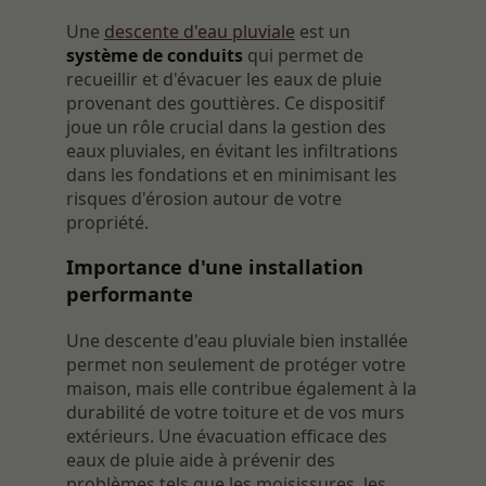
Une
descente d'eau pluviale
est un
système de conduits
qui permet de
recueillir et d'évacuer les eaux de pluie
provenant des gouttières. Ce dispositif
joue un rôle crucial dans la gestion des
eaux pluviales, en évitant les infiltrations
dans les fondations et en minimisant les
risques d'érosion autour de votre
propriété.
Importance d'une installation
performante
Une descente d'eau pluviale bien installée
permet non seulement de protéger votre
maison, mais elle contribue également à la
durabilité de votre toiture et de vos murs
extérieurs. Une évacuation efficace des
eaux de pluie aide à prévenir des
problèmes tels que les moisissures, les