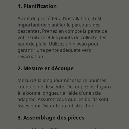
1. Planification
Avant de procéder à l'installation, il est
important de planifier le parcours des
descentes. Prenez en compte la pente de
votre toiture et les points de collecte des
eaux de pluie. Utilisez un niveau pour
garantir une pente adéquate vers
l’évacuation.
2. Mesure et découpe
Mesurez la longueur nécessaire pour les
conduits de descente. Découpez les tuyaux
à la bonne longueur à l'aide d'une scie
adaptée. Assurez-vous que les bords sont
lisses pour éviter toute obstruction.
3. Assemblage des pièces