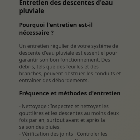
Entretien des descentes d'eau
pluviale
Pourquoi l'entretien est-il
nécessaire ?
Un entretien régulier de votre système de
descente d'eau pluviale est essentiel pour
garantir son bon fonctionnement. Des
débris, tels que des feuilles et des
branches, peuvent obstruer les conduits et
entraîner des débordements.
Fréquence et méthodes d'entretien
- Nettoyage : Inspectez et nettoyez les
gouttières et les descentes au moins deux
fois par an, surtout avant et après la
saison des pluies.
- Vérification des joints : Controler les