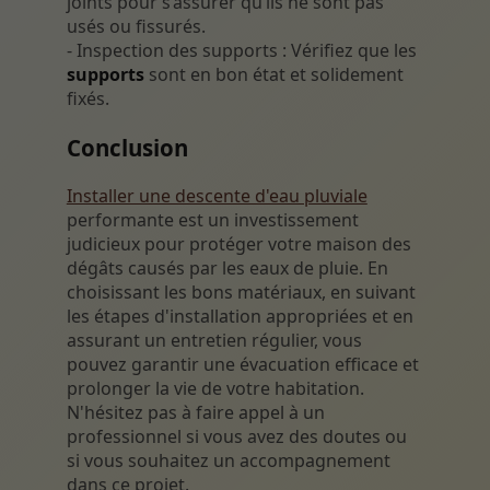
joints pour s’assurer qu’ils ne sont pas
usés ou fissurés.
- Inspection des supports : Vérifiez que les
supports
sont en bon état et solidement
fixés.
Conclusion
Installer une descente d'eau pluviale
performante est un investissement
judicieux pour protéger votre maison des
dégâts causés par les eaux de pluie. En
choisissant les bons matériaux, en suivant
les étapes d'installation appropriées et en
assurant un entretien régulier, vous
pouvez garantir une évacuation efficace et
prolonger la vie de votre habitation.
N'hésitez pas à faire appel à un
professionnel si vous avez des doutes ou
si vous souhaitez un accompagnement
dans ce projet.