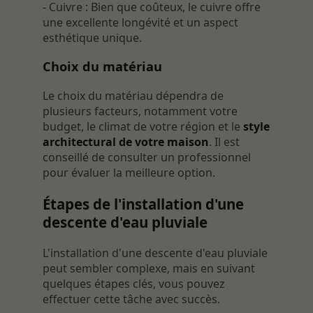
- Cuivre : Bien que coûteux, le cuivre offre
une excellente longévité et un aspect
esthétique unique.
Choix du matériau
Le choix du matériau dépendra de
plusieurs facteurs, notamment votre
budget, le climat de votre région et le
style
architectural de votre maison
. Il est
conseillé de consulter un professionnel
pour évaluer la meilleure option.
Étapes de l'installation d'une
descente d'eau pluviale
L'installation d'une descente d'eau pluviale
peut sembler complexe, mais en suivant
quelques étapes clés, vous pouvez
effectuer cette tâche avec succès.