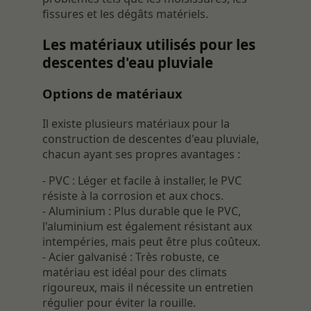
fissures et les dégâts matériels.
Les matériaux utilisés pour les
descentes d'eau pluviale
Options de matériaux
Il existe plusieurs matériaux pour la
construction de descentes d'eau pluviale,
chacun ayant ses propres avantages :
- PVC : Léger et facile à installer, le PVC
résiste à la corrosion et aux chocs.
- Aluminium : Plus durable que le PVC,
l'aluminium est également résistant aux
intempéries, mais peut être plus coûteux.
- Acier galvanisé : Très robuste, ce
matériau est idéal pour des climats
rigoureux, mais il nécessite un entretien
régulier pour éviter la rouille.