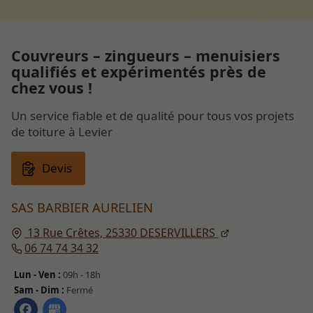
Couvreurs – zingueurs – menuisiers
qualifiés et expérimentés près de
chez vous !
Un service fiable et de qualité pour tous vos projets
de toiture à Levier
Devis
SAS BARBIER AURELIEN
13 Rue Crêtes,
25330
DESERVILLERS
06 74 74 34 32
Lun - Ven :
09h - 18h
Sam - Dim :
Fermé