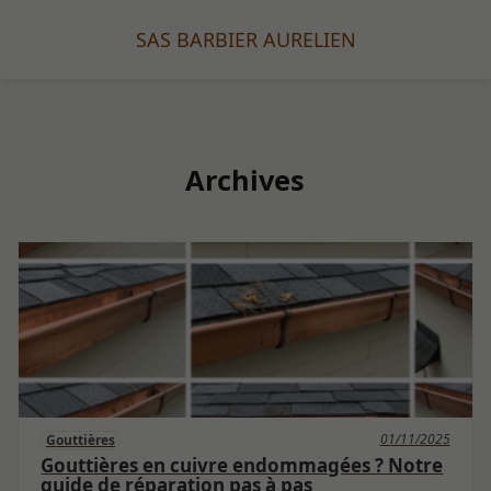
SAS BARBIER AURELIEN
Archives
01/11/2025
Gouttières
Gouttières en cuivre endommagées ? Notre
guide de réparation pas à pas