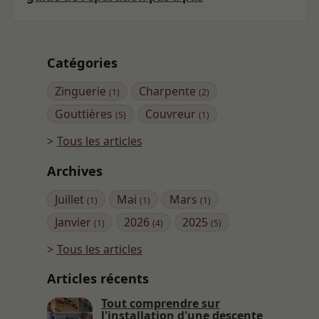
Catégories
Zinguerie
Charpente
(1)
(2)
Gouttières
Couvreur
(5)
(1)
Tous les articles
Archives
Juillet
Mai
Mars
(1)
(1)
(1)
Janvier
2026
2025
(1)
(4)
(5)
Tous les articles
Articles récents
Tout comprendre sur
l'installation d'une descente