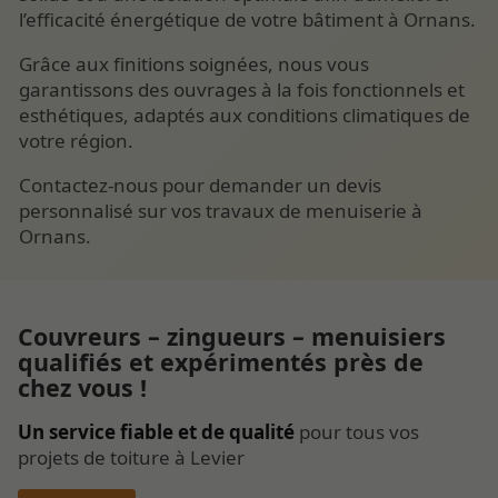
l’efficacité énergétique de votre bâtiment à Ornans.
Grâce aux finitions soignées, nous vous
garantissons des ouvrages à la fois fonctionnels et
esthétiques, adaptés aux conditions climatiques de
votre région.
Contactez-nous pour demander un devis
personnalisé sur vos travaux de menuiserie à
Ornans.
Couvreurs – zingueurs – menuisiers
qualifiés et expérimentés près de
chez vous !
Un service fiable et de qualité
pour tous vos
projets de toiture à Levier