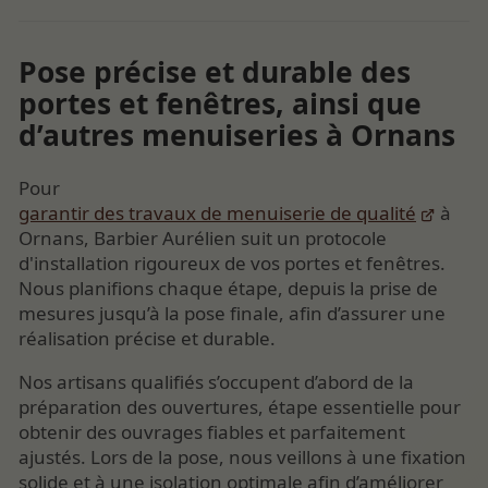
Pose précise et durable des
portes et fenêtres, ainsi que
d’autres menuiseries à Ornans
Pour
garantir des travaux de menuiserie de qualité
à
Ornans, Barbier Aurélien suit un protocole
d'installation rigoureux de vos portes et fenêtres.
Nous planifions chaque étape, depuis la prise de
mesures jusqu’à la pose finale, afin d’assurer une
réalisation précise et durable.
Nos artisans qualifiés s’occupent d’abord de la
préparation des ouvertures, étape essentielle pour
obtenir des ouvrages fiables et parfaitement
ajustés. Lors de la pose, nous veillons à une fixation
solide et à une isolation optimale afin d’améliorer