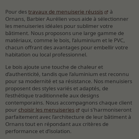
Pour des
travaux de menuiserie réussis
à
Ornans, Barbier Aurélien vous aide à sélectionner
les menuiseries idéales pour sublimer votre
bâtiment. Nous proposons une large gamme de
matériaux, comme le bois, l’aluminium et le PVC,
chacun offrant des avantages pour embellir votre
habitation ou local professionnel.
Le bois ajoute une touche de chaleur et
d’authenticité, tandis que l’aluminium est reconnu
pour sa modernité et sa résistance. Nos menuisiers
proposent des styles variés et adaptés, de
l’esthétique traditionnelle aux designs
contemporains. Nous accompagnons chaque client
pour
choisir les menuiseries
qui s'harmoniseront
parfaitement avec l’architecture de leur bâtiment à
Ornans tout en répondant aux critères de
performance et d’isolation.