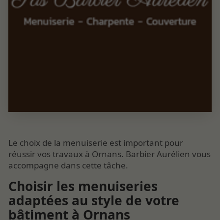
Le choix de la menuiserie est important pour
réussir vos travaux à Ornans. Barbier Aurélien vous
accompagne dans cette tâche.
Choisir les menuiseries
adaptées au style de votre
bâtiment à Ornans