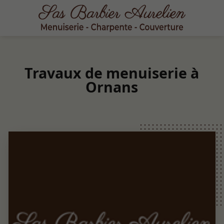
Travaux de menuiserie à
Ornans