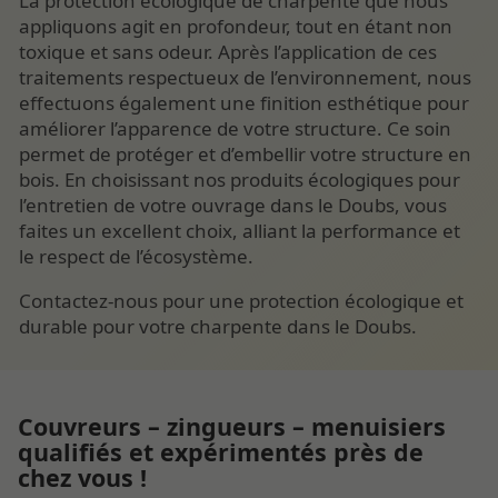
La protection écologique de charpente que nous
appliquons agit en profondeur, tout en étant non
toxique et sans odeur. Après l’application de ces
traitements respectueux de l’environnement, nous
effectuons également une finition esthétique pour
améliorer l’apparence de votre structure. Ce soin
permet de protéger et d’embellir votre structure en
bois. En choisissant nos produits écologiques pour
l’entretien de votre ouvrage dans le Doubs, vous
faites un excellent choix, alliant la performance et
le respect de l’écosystème.
Contactez-nous pour une protection écologique et
durable pour votre charpente dans le Doubs.
Couvreurs – zingueurs – menuisiers
qualifiés et expérimentés près de
chez vous !