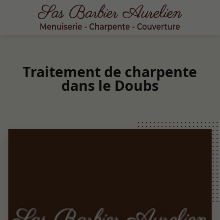
Traitement de charpente
dans le Doubs