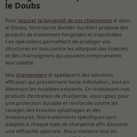
le Doubs
Pour
assurer la longévité de vos charpentes
dans
le Doubs, l’entreprise Barbier Aurélien propose des
produits de traitement fongicides et insecticides.
Ces opérations permettent de protéger vos
structures en bois contre les attaques des insectes
et des champignons qui peuvent compromettre
leur solidité.
Nos
charpentiers
appliquent des solutions
efficaces qui préviennent toute infestation, tout en
éliminant les nuisibles existants. En choisissant nos
produits d’entretien de charpente, vous optez pour
une protection durable et renforcée contre les
ravages des insectes xylophages et des
moisissures. Nos traitements spécifiques sont
adaptés à chaque type de charpente afin d’assurer
une efficacité optimale. Nous mettons tout en