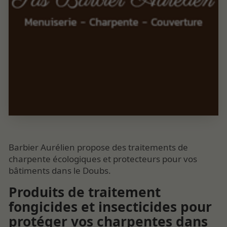
Barbier Aurélien propose des traitements de
charpente écologiques et protecteurs pour vos
bâtiments dans le Doubs.
Produits de traitement
fongicides et insecticides pour
protéger vos charpentes dans