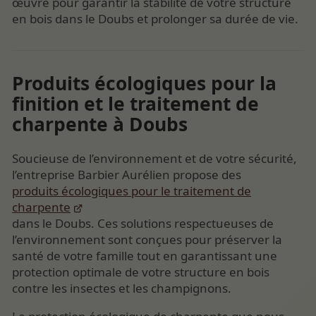
œuvre pour garantir la stabilité de votre structure
en bois dans le Doubs et prolonger sa durée de vie.
Produits écologiques pour la
finition et le traitement de
charpente à Doubs
Soucieuse de l’environnement et de votre sécurité,
l’entreprise Barbier Aurélien propose des
produits écologiques pour le traitement de
charpente
dans le Doubs. Ces solutions respectueuses de
l’environnement sont conçues pour préserver la
santé de votre famille tout en garantissant une
protection optimale de votre structure en bois
contre les insectes et les champignons.