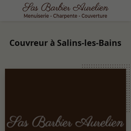
Couvreur à Salins-les-Bains