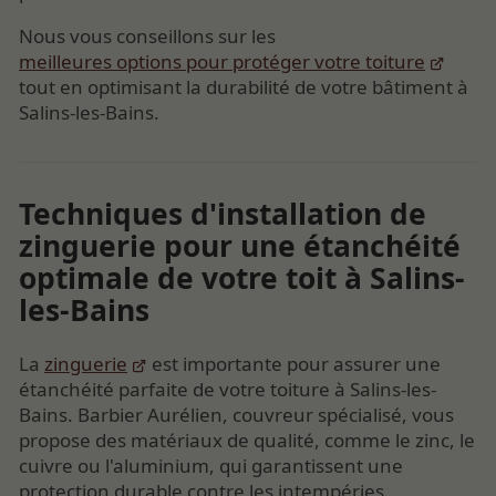
Nous vous conseillons sur les
meilleures options pour protéger votre toiture
tout en optimisant la durabilité de votre bâtiment à
Salins-les-Bains.
Techniques d'installation de
zinguerie pour une étanchéité
optimale de votre toit à Salins-
les-Bains
La
zinguerie
est importante pour assurer une
étanchéité parfaite de votre toiture à Salins-les-
Bains. Barbier Aurélien, couvreur spécialisé, vous
propose des matériaux de qualité, comme le zinc, le
cuivre ou l'aluminium, qui garantissent une
protection durable contre les intempéries.