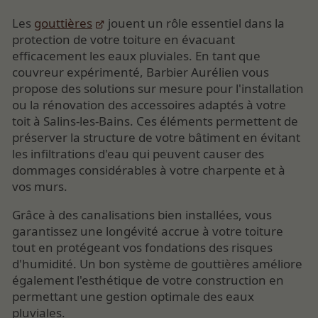
Les
gouttières
jouent un rôle essentiel dans la
protection de votre toiture en évacuant
efficacement les eaux pluviales. En tant que
couvreur expérimenté, Barbier Aurélien vous
propose des solutions sur mesure pour l'installation
ou la rénovation des accessoires adaptés à votre
toit à Salins-les-Bains. Ces éléments permettent de
préserver la structure de votre bâtiment en évitant
les infiltrations d'eau qui peuvent causer des
dommages considérables à votre charpente et à
vos murs.
Grâce à des canalisations bien installées, vous
garantissez une longévité accrue à votre toiture
tout en protégeant vos fondations des risques
d'humidité. Un bon système de gouttières améliore
également l'esthétique de votre construction en
permettant une gestion optimale des eaux
pluviales.