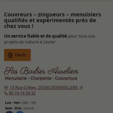
Couvreurs – zingueurs – menuisiers
qualifiés et expérimentés près de
chez vous !
Un service fiable et de qualité
pour tous vos
projets de toiture à Levier
Devis
13 Rue Crêtes,
25330
DESERVILLERS
06 74 74 34 32
Lun - Ven :
09h - 18h
Sam - Dim :
Fermé