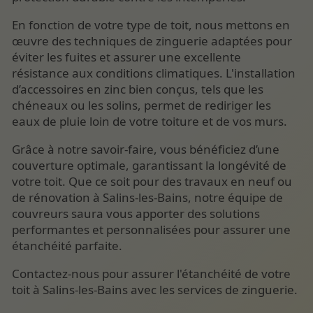
En fonction de votre type de toit, nous mettons en
œuvre des techniques de zinguerie adaptées pour
éviter les fuites et assurer une excellente
résistance aux conditions climatiques. L'installation
d’accessoires en zinc bien conçus, tels que les
chéneaux ou les solins, permet de rediriger les
eaux de pluie loin de votre toiture et de vos murs.
Grâce à notre savoir-faire, vous bénéficiez d’une
couverture optimale, garantissant la longévité de
votre toit. Que ce soit pour des travaux en neuf ou
de rénovation à Salins-les-Bains, notre équipe de
couvreurs saura vous apporter des solutions
performantes et personnalisées pour assurer une
étanchéité parfaite.
Contactez-nous pour assurer l'étanchéité de votre
toit à Salins-les-Bains avec les services de zinguerie.