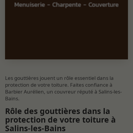
Les gouttières jouent un rôle essentiel dans la
protection de votre toiture. Faites confiance à
Barbier Aurélien, un couvreur réputé à Salins-les-
Bains.
Rôle des gouttières dans la
protection de votre toiture à
Salins-les-Bains